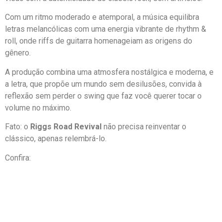
Com um ritmo moderado e atemporal, a música equilibra
letras melancólicas com uma energia vibrante de rhythm &
roll, onde riffs de guitarra homenageiam as origens do
gênero.
A produção combina uma atmosfera nostálgica e moderna, e
a letra, que propõe um mundo sem desilusões, convida à
reflexão sem perder o swing que faz você querer tocar o
volume no máximo.
Fato: o
Riggs Road Revival
não precisa reinventar o
clássico, apenas relembrá-lo.
Confira: