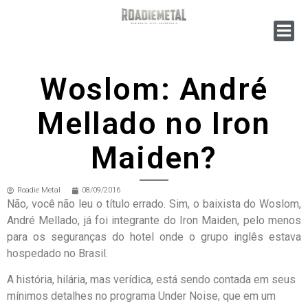
Woslom: André
Mellado no Iron
Maiden?
Roadie Metal
08/09/2016
Não, você não leu o título errado. Sim, o baixista do Woslom,
André Mellado, já foi integrante do Iron Maiden, pelo menos
para os seguranças do hotel onde o grupo inglês estava
hospedado no Brasil.
A história, hilária, mas verídica, está sendo contada em seus
mínimos detalhes no programa Under Noise, que em um