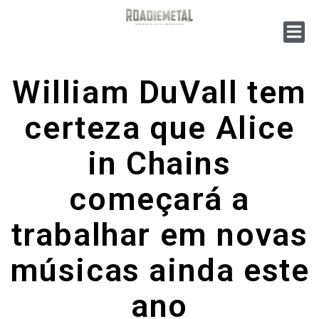
William DuVall tem
certeza que Alice
in Chains
começará a
trabalhar em novas
músicas ainda este
ano