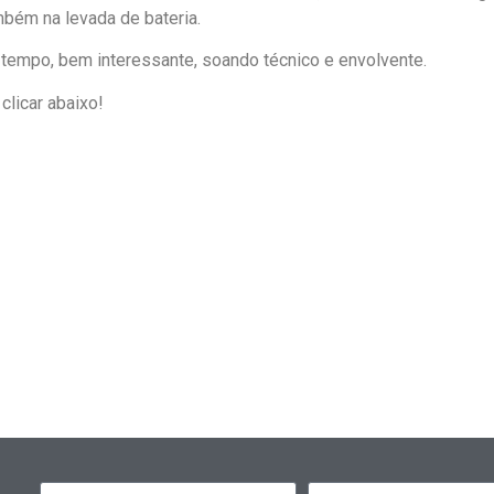
mbém na levada de bateria.
tempo, bem interessante, soando técnico e envolvente.
clicar abaixo!