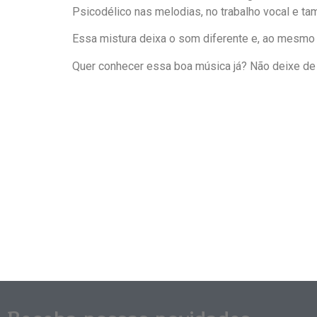
Psicodélico nas melodias, no trabalho vocal e ta
Essa mistura deixa o som diferente e, ao mesmo 
Quer conhecer essa boa música já? Não deixe de 