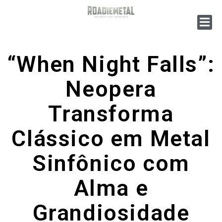
“When Night Falls”:
Neopera
Transforma
Clássico em Metal
Sinfônico com
Alma e
Grandiosidade