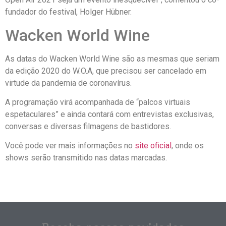
fundador do festival, Holger Hübner.
Wacken World Wine
As datas do Wacken World Wine são as mesmas que seriam
da edição 2020 do W.O.A, que precisou ser cancelado em
virtude da pandemia de coronavírus.
A programação virá acompanhada de “palcos virtuais
espetaculares” e ainda contará com entrevistas exclusivas,
conversas e diversas filmagens de bastidores.
Você pode ver mais informações no
site oficial
, onde os
shows serão transmitido nas datas marcadas.