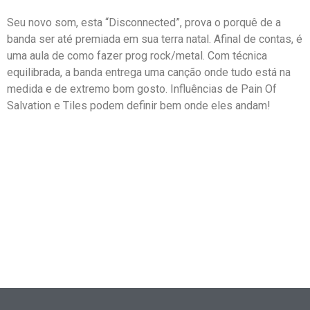
Seu novo som, esta “Disconnected”, prova o porquê de a
banda ser até premiada em sua terra natal. Afinal de contas, é
uma aula de como fazer prog rock/metal. Com técnica
equilibrada, a banda entrega uma canção onde tudo está na
medida e de extremo bom gosto. Influências de Pain Of
Salvation e Tiles podem definir bem onde eles andam!