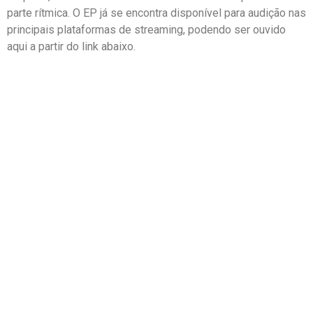
parte rítmica. O EP já se encontra disponível para audição nas
principais plataformas de streaming, podendo ser ouvido
aqui a partir do link abaixo.