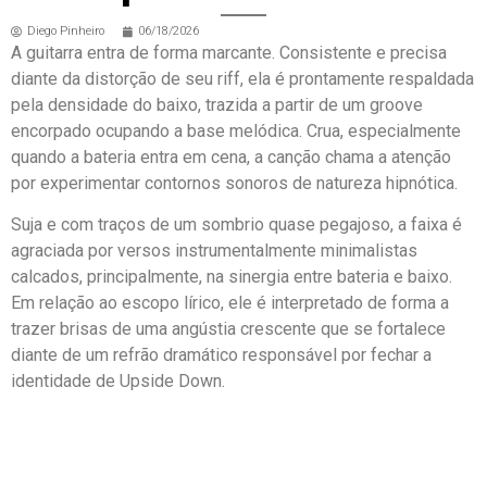
Diego Pinheiro
06/18/2026
A guitarra entra de forma marcante. Consistente e precisa
diante da distorção de seu riff, ela é prontamente respaldada
pela densidade do baixo, trazida a partir de um groove
encorpado ocupando a base melódica. Crua, especialmente
quando a bateria entra em cena, a canção chama a atenção
por experimentar contornos sonoros de natureza hipnótica.
Suja e com traços de um sombrio quase pegajoso, a faixa é
agraciada por versos instrumentalmente minimalistas
calcados, principalmente, na sinergia entre bateria e baixo.
Em relação ao escopo lírico, ele é interpretado de forma a
trazer brisas de uma angústia crescente que se fortalece
diante de um refrão dramático responsável por fechar a
identidade de Upside Down.