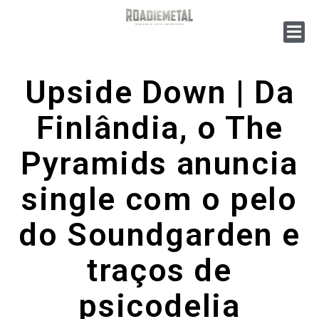
Upside Down | Da
Finlândia, o The
Pyramids anuncia
single com o pelo
do Soundgarden e
traços de
psicodelia