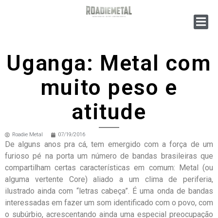
Uganga: Metal com
muito peso e
atitude
Roadie Metal
07/19/2016
De alguns anos pra cá, tem emergido com a força de um
furioso pé na porta um número de bandas brasileiras que
compartilham certas características em comum: Metal (ou
alguma vertente Core) aliado a um clima de periferia,
ilustrado ainda com “letras cabeça”. É uma onda de bandas
interessadas em fazer um som identificado com o povo, com
o subúrbio, acrescentando ainda uma especial preocupação