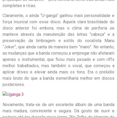
completas e ricas.
Claramente, o ainda “U-ganga” ganhou mais personalidade e
força musical com esse disco. Aquela clara brasilidade do
disco anterior foi embora, mas o clima de periferia se
manteve através da manutenção das letras “cabeça” e a
preservação da timbragem e estilo do vocalista Manu
“Joker”, que ainda canta de maneira bem “mano”. No entanto,
as mudanças que a banda começou a empregar não afetaram
apenas o instrumental, que ficou mais pesado e com riffs
melhor trabalhados, mas também o vocal, que começou a
aplicar drives e elevar ainda mais os tons. Era o prelúdio
mais bruto do que a banda esmerilharia melhor em discos
posteriores.
Novamente, trata-se de um excelente álbum de uma banda
mais madura, convincente e segura. Dá gosto de ouvir e