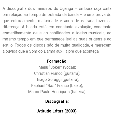
A discografia dos mineiros do Uganga – embora seja curta
em relação ao tempo de estrada da banda – é uma prova de
que entrosamento, maturidade e anos de estrada fazem a
diferença. A banda está em constante evolução, constante
esmerilhamento de suas habilidades e ideias musicais, ao
mesmo tempo em que permanece leal às suas origens e ao
estilo. Todos os discos são de muita qualidade, e merecem
a ouvida que a Som do Darma auxilia pra que aconteça.
Formação:
Manu “Joker” (vocal);
Christian Franco (guitarra);
Thiago Soraggi (guitarra);
Raphael “Ras” Franco (baixo);
Marco Paulo Henriques (bateria).
Discografia:
Atitude Lótus (2003)