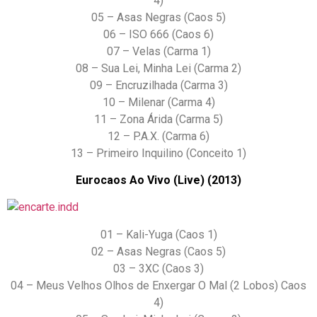
4)
05 – Asas Negras (Caos 5)
06 – ISO 666 (Caos 6)
07 – Velas (Carma 1)
08 – Sua Lei, Minha Lei (Carma 2)
09 – Encruzilhada (Carma 3)
10 – Milenar (Carma 4)
11 – Zona Árida (Carma 5)
12 – P.A.X. (Carma 6)
13 – Primeiro Inquilino (Conceito 1)
Eurocaos Ao Vivo (Live) (2013)
01 – Kali-Yuga (Caos 1)
02 – Asas Negras (Caos 5)
03 – 3XC (Caos 3)
04 – Meus Velhos Olhos de Enxergar O Mal (2 Lobos) Caos
4)