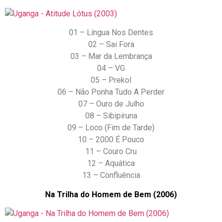
01 – Língua Nos Dentes
02 – Sai Fora
03 – Mar da Lembrança
04 – VG
05 – Prekol
06 – Não Ponha Tudo A Perder
07 – Ouro de Julho
08 – Sibipiruna
09 – Loco (Fim de Tarde)
10 – 2000 É Pouco
11 – Couro Cru
12 – Aquática
13 – Confluência
Na Trilha do Homem de Bem (2006)