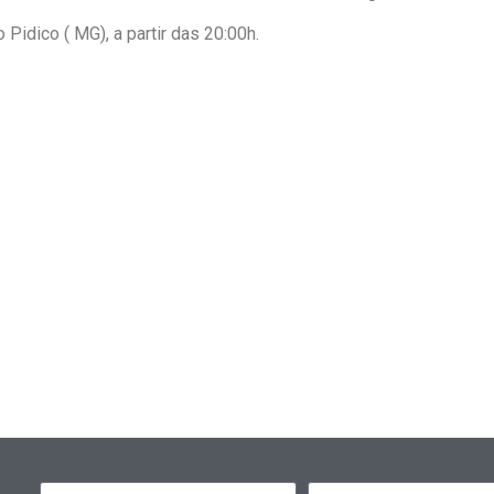
Pidico ( MG), a partir das 20:00h.