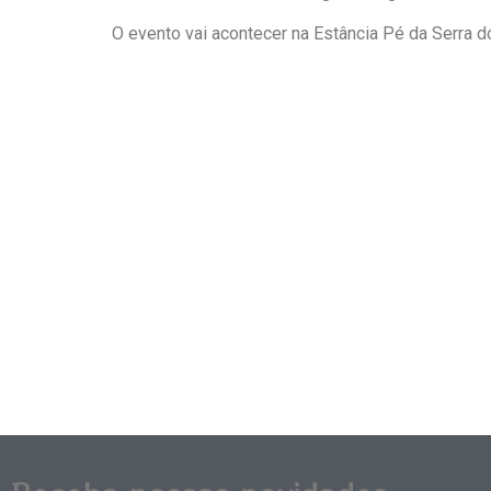
O evento vai acontecer na Estância Pé da Serra do 