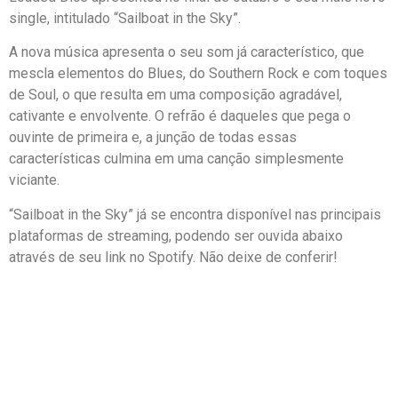
single, intitulado “Sailboat in the Sky”.
A nova música apresenta o seu som já característico, que
mescla elementos do Blues, do Southern Rock e com toques
de Soul, o que resulta em uma composição agradável,
cativante e envolvente. O refrão é daqueles que pega o
ouvinte de primeira e, a junção de todas essas
características culmina em uma canção simplesmente
viciante.
“Sailboat in the Sky” já se encontra disponível nas principais
plataformas de streaming, podendo ser ouvida abaixo
através de seu link no Spotify. Não deixe de conferir!