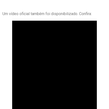
Um vídeo oficial também foi disponibilizado. Confira: