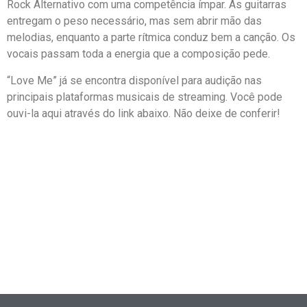
Rock Alternativo com uma competência ímpar. As guitarras
entregam o peso necessário, mas sem abrir mão das
melodias, enquanto a parte rítmica conduz bem a canção. Os
vocais passam toda a energia que a composição pede.
“Love Me” já se encontra disponível para audição nas
principais plataformas musicais de streaming. Você pode
ouvi-la aqui através do link abaixo. Não deixe de conferir!