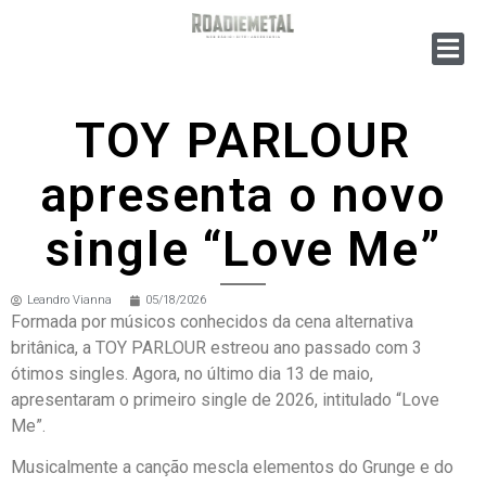
TOY PARLOUR
apresenta o novo
single “Love Me”
Leandro Vianna
05/18/2026
Formada por músicos conhecidos da cena alternativa
britânica, a TOY PARLOUR estreou ano passado com 3
ótimos singles. Agora, no último dia 13 de maio,
apresentaram o primeiro single de 2026, intitulado “Love
Me”.
Musicalmente a canção mescla elementos do Grunge e do