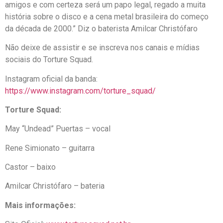
amigos e com certeza será um papo legal, regado a muita
história sobre o disco e a cena metal brasileira do começo
da década de 2000.” Diz o baterista Amilcar Christófaro
Não deixe de assistir e se inscreva nos canais e mídias
sociais do Torture Squad.
Instagram oficial da banda:
https://www.instagram.com/torture_squad/
Torture Squad:
May “Undead” Puertas – vocal
Rene Simionato – guitarra
Castor – baixo
Amilcar Christófaro – bateria
Mais informações: