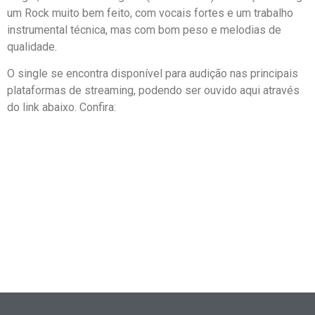
um Rock muito bem feito, com vocais fortes e um trabalho
instrumental técnica, mas com bom peso e melodias de
qualidade.
O single se encontra disponível para audição nas principais
plataformas de streaming, podendo ser ouvido aqui através
do link abaixo. Confira: