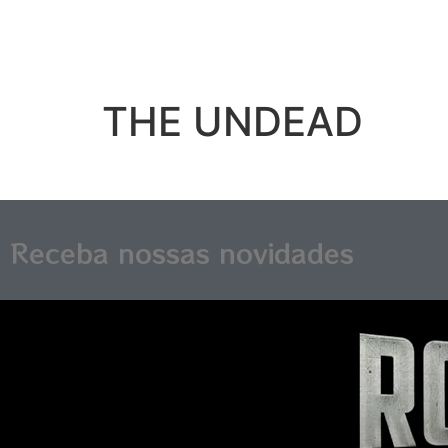
THE UNDEAD
Receba nossas novidades