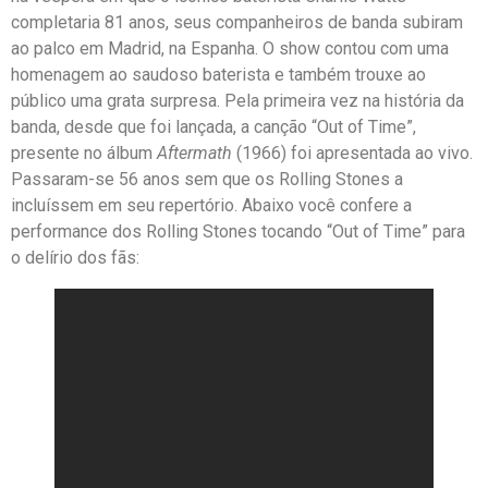
completaria 81 anos, seus companheiros de banda subiram
ao palco em Madrid, na Espanha. O show contou com uma
homenagem ao saudoso baterista e também trouxe ao
público uma grata surpresa. Pela primeira vez na história da
banda, desde que foi lançada, a canção “Out of Time”,
presente no álbum
Aftermath
(1966) foi apresentada ao vivo.
Passaram-se 56 anos sem que os Rolling Stones a
incluíssem em seu repertório. Abaixo você confere a
performance dos Rolling Stones tocando “Out of Time” para
o delírio dos fãs: