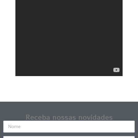
Receba nossas novidades