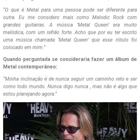
“O que é Metal para uma pessoa pode ser diferente para
outra. Eu me considero mais como Melodic Rock com
grandes guitarras. A música ‘Metal Queen’ era muito
melódica, com um refrão forte. Acho que por eu ter escrito
uma música chamada ‘Metal Queen’ que esse rótulo foi
colocado em mim.”
Quando perguntada se consideraria fazer um álbum de
Metal contemporâneo:
“Minha inclinação é de nunca seguir um caminho reto e ser
como todo mundo. Nunca digo nunca , mas não é algo que
estou planejando agora.”