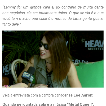
“
Lemmy
foi um grande cara e, ao contrário de muita gente
nos negócios, ele era totalmente único. O que se via é o que
você tem e acho que esse é o motivo de tanta gente gostar
tanto dele.”
Veja a entrevista com a cantora canadense
Lee Aaron
:
Quando perguntada sobre a música “Metal Queen”: