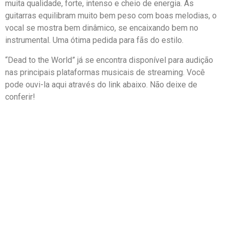
muita qualidade, forte, intenso e cheio de energia. As
guitarras equilibram muito bem peso com boas melodias, o
vocal se mostra bem dinâmico, se encaixando bem no
instrumental. Uma ótima pedida para fãs do estilo.
“Dead to the World” já se encontra disponível para audição
nas principais plataformas musicais de streaming. Você
pode ouvi-la aqui através do link abaixo. Não deixe de
conferir!