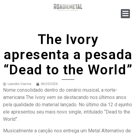
The Ivory
apresenta a pesada
“Dead to the World”
Leandro Vianna
06/20/2026
Nome consolidado dentro do cenário musical, a norte-
americana The Ivory vem se destacando nos últimos anos
pela qualidade do material lançado. No último dia 12 d ejunho
ele apresentou seu mais novo single, intitulado “Dead to the
World”.
Musicalmente a canção nos entrega um Metal Alternativo de