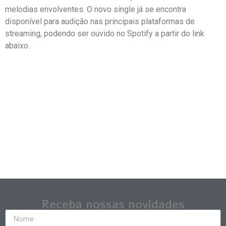
melodias envolventes. O novo single já se encontra
disponível para audição nas principais plataformas de
streaming, podendo ser ouvido no Spotify a partir do link
abaixo.
Receba nossas novidades