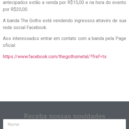
antecipados estão a venda por R$15,00 e na hora do evento
por R$20,00.
A banda The Goths está vendendo ingressos através de sua
rede social Facebook.
Aos interessados entrar em contato com a banda pela Page
oficial:
https://www.facebook.com/thegothsmetal/?fref=ts
Receba nossas novidades