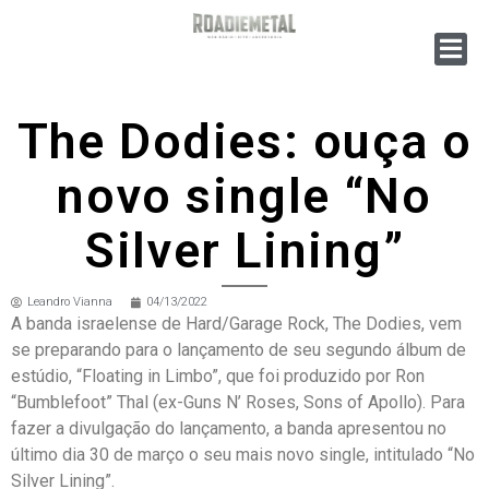
The Dodies: ouça o
novo single “No
Silver Lining”
Leandro Vianna
04/13/2022
A banda israelense de Hard/Garage Rock, The Dodies, vem
se preparando para o lançamento de seu segundo álbum de
estúdio, “Floating in Limbo”, que foi produzido por Ron
“Bumblefoot” Thal (ex-Guns N’ Roses, Sons of Apollo). Para
fazer a divulgação do lançamento, a banda apresentou no
último dia 30 de março o seu mais novo single, intitulado “No
Silver Lining”.