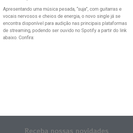
Apresentando uma música pesada, “suja”, com guitarras e
vocais nervosos e cheios de energia, o novo single já se
encontra disponível para audição nas principais plataformas
de streaming, podendo ser ouvido no Spotify a partir do link
abaixo. Confira:
Receba nossas novidades