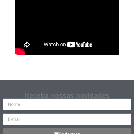
Receba nossas novidades