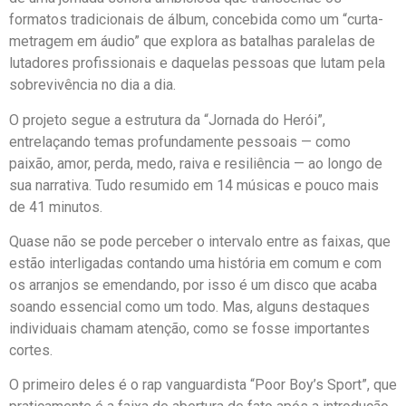
formatos tradicionais de álbum, concebida como um “curta-
metragem em áudio” que explora as batalhas paralelas de
lutadores profissionais e daquelas pessoas que lutam pela
sobrevivência no dia a dia.
O projeto segue a estrutura da “Jornada do Herói”,
entrelaçando temas profundamente pessoais — como
paixão, amor, perda, medo, raiva e resiliência — ao longo de
sua narrativa. Tudo resumido em 14 músicas e pouco mais
de 41 minutos.
Quase não se pode perceber o intervalo entre as faixas, que
estão interligadas contando uma história em comum e com
os arranjos se emendando, por isso é um disco que acaba
soando essencial como um todo. Mas, alguns destaques
individuais chamam atenção, como se fosse importantes
cortes.
O primeiro deles é o rap vanguardista “Poor Boy’s Sport”, que