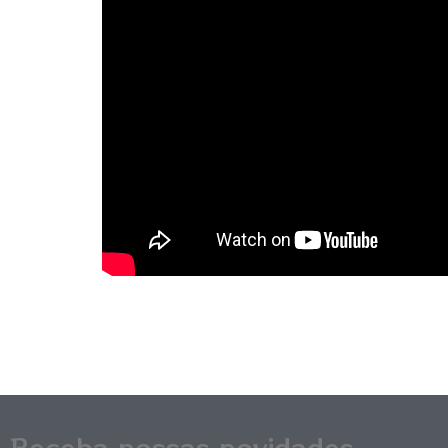
Receba nossas novidades