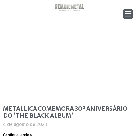
METALLICA COMEMORA 30º ANIVERSÁRIO
DO ‘THE BLACK ALBUM’
4 de agosto de 2021
Continue lendo »