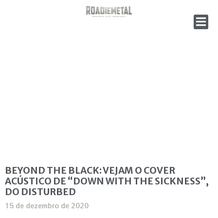
BEYOND THE BLACK: VEJAM O COVER
ACÚSTICO DE “DOWN WITH THE SICKNESS”,
DO DISTURBED
15 de dezembro de 2020