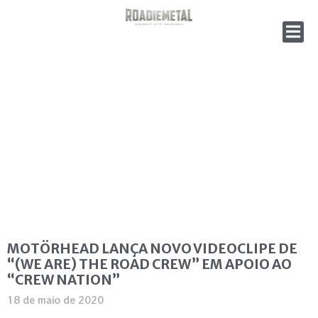
MOTÖRHEAD LANÇA NOVO VIDEOCLIPE DE
“(WE ARE) THE ROAD CREW” EM APOIO AO
“CREW NATION”
18 de maio de 2020