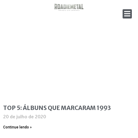
TOP 5: ÁLBUNS QUE MARCARAM 1993
20 de julho de 2020
Continue lendo »