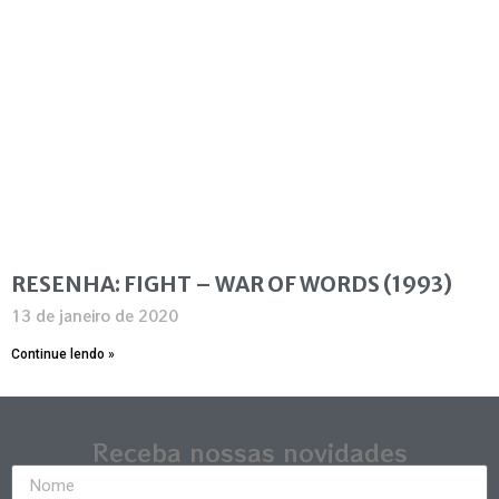
RESENHA: FIGHT – WAR OF WORDS (1993)
13 de janeiro de 2020
Continue lendo »
Receba nossas novidades