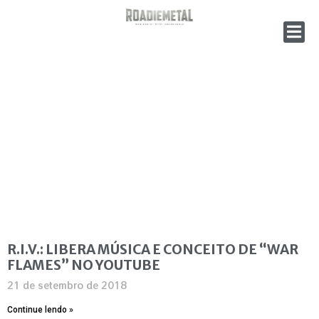
R.I.V.: LIBERA MÚSICA E CONCEITO DE “WAR
FLAMES” NO YOUTUBE
21 de setembro de 2018
Continue lendo »