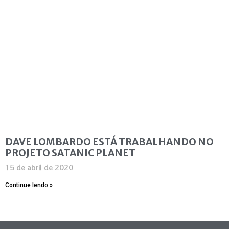
DAVE LOMBARDO ESTÁ TRABALHANDO NO
PROJETO SATANIC PLANET
15 de abril de 2020
Continue lendo »