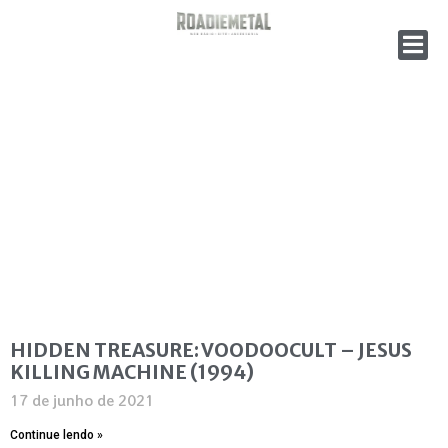
HIDDEN TREASURE: VOODOOCULT – JESUS
KILLING MACHINE (1994)
17 de junho de 2021
Continue lendo »