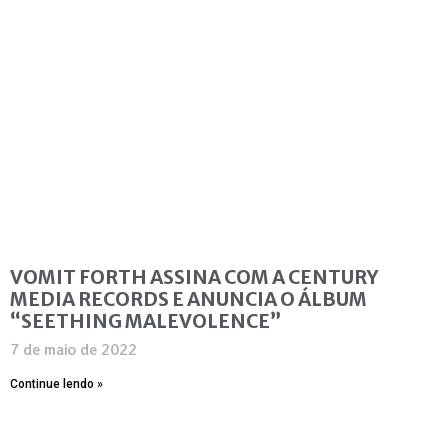
VOMIT FORTH ASSINA COM A CENTURY
MEDIA RECORDS E ANUNCIA O ÁLBUM
“SEETHING MALEVOLENCE”
7 de maio de 2022
Continue lendo »