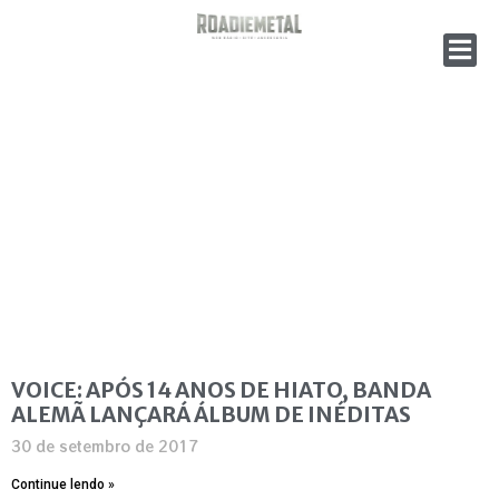
VOICE: APÓS 14 ANOS DE HIATO, BANDA
ALEMÃ LANÇARÁ ÁLBUM DE INÉDITAS
30 de setembro de 2017
Continue lendo »