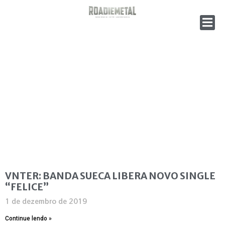
VNTER: BANDA SUECA LIBERA NOVO SINGLE
“FELICE”
1 de dezembro de 2019
Continue lendo »