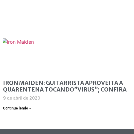
IRON MAIDEN: GUITARRISTA APROVEITA A
QUARENTENA TOCANDO”VIRUS”; CONFIRA
9 de abril de 2020
Continue lendo »