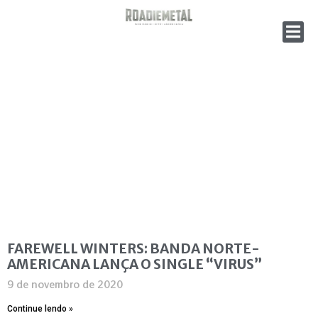
FAREWELL WINTERS: BANDA NORTE-
AMERICANA LANÇA O SINGLE “VIRUS”
9 de novembro de 2020
Continue lendo »