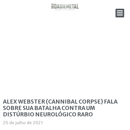
ALEX WEBSTER (CANNIBAL CORPSE) FALA
SOBRE SUA BATALHA CONTRA UM
DISTÚRBIO NEUROLÓGICO RARO
25 de julho de 2021