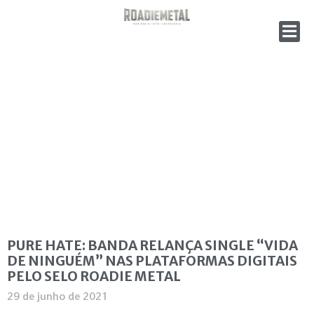
PURE HATE: BANDA RELANÇA SINGLE “VIDA
DE NINGUÉM” NAS PLATAFORMAS DIGITAIS
PELO SELO ROADIE METAL
29 de junho de 2021