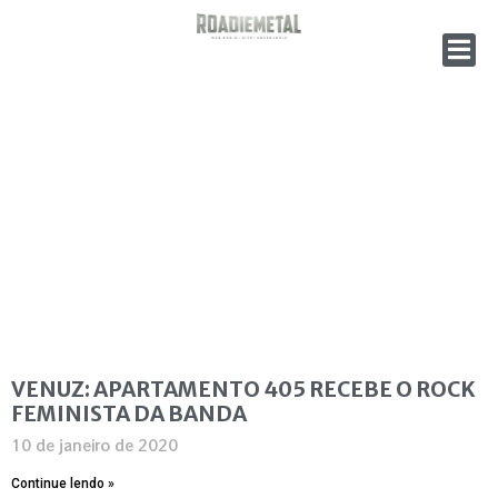
VENUZ: APARTAMENTO 405 RECEBE O ROCK
FEMINISTA DA BANDA
10 de janeiro de 2020
Continue lendo »