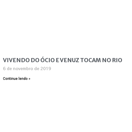
VIVENDO DO ÓCIO E VENUZ TOCAM NO RIO
6 de novembro de 2019
Continue lendo »