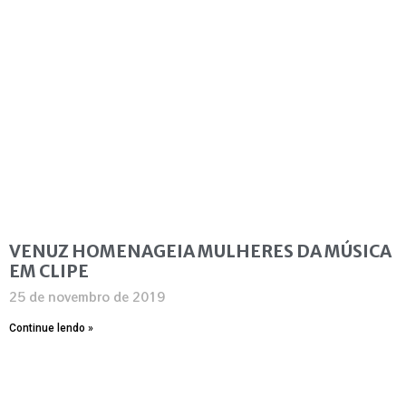
VENUZ HOMENAGEIA MULHERES DA MÚSICA
EM CLIPE
25 de novembro de 2019
Continue lendo »