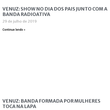
VENUZ: SHOW NO DIA DOS PAIS JUNTO COM A
BANDA RADIOATIVA
29 de julho de 2019
Continue lendo »
VENUZ: BANDA FORMADA POR MULHERES
TOCA NA LAPA