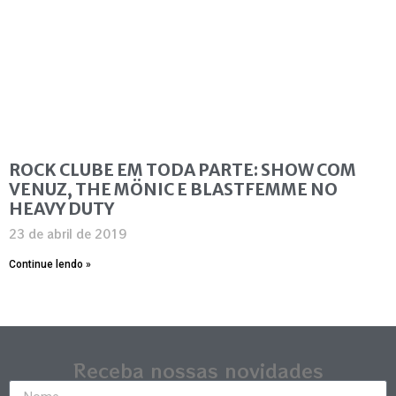
ROCK CLUBE EM TODA PARTE: SHOW COM
VENUZ, THE MÖNIC E BLASTFEMME NO
HEAVY DUTY
23 de abril de 2019
Continue lendo »
Receba nossas novidades