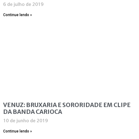
6 de julho de 2019
Continue lendo »
VENUZ: BRUXARIA E SORORIDADE EM CLIPE
DA BANDA CARIOCA
10 de junho de 2019
Continue lendo »