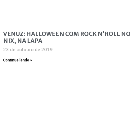
VENUZ: HALLOWEEN COM ROCK N’ROLL NO
NIX, NA LAPA
23 de outubro de 2019
Continue lendo »