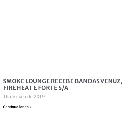
SMOKE LOUNGE RECEBE BANDAS VENUZ,
FIREHEAT E FORTE S/A
16 de maio de 2019
Continue lendo »