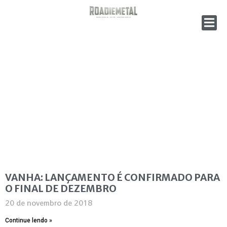
VANHA: LANÇAMENTO É CONFIRMADO PARA
O FINAL DE DEZEMBRO
20 de novembro de 2018
Continue lendo »