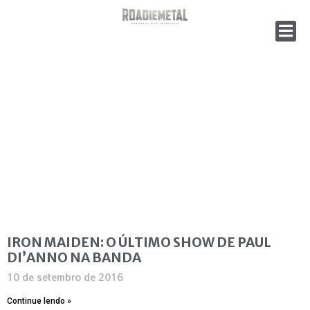
IRON MAIDEN: O ÚLTIMO SHOW DE PAUL
DI’ANNO NA BANDA
10 de setembro de 2016
Continue lendo »