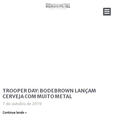
TROOPER DAY: BODEBROWN LANÇAM
CERVEJA COM MUITO METAL
7 de outubro de 2019
Continue lendo »