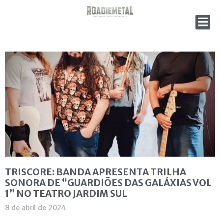
TRISCORE: BANDA APRESENTA TRILHA
SONORA DE “GUARDIÕES DAS GALÁXIAS VOL
1” NO TEATRO JARDIM SUL
8 de abril de 2024