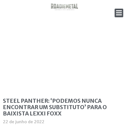
STEEL PANTHER: ‘PODEMOS NUNCA
ENCONTRAR UM SUBSTITUTO’ PARA O
BAIXISTA LEXXI FOXX
22 de junho de 2022