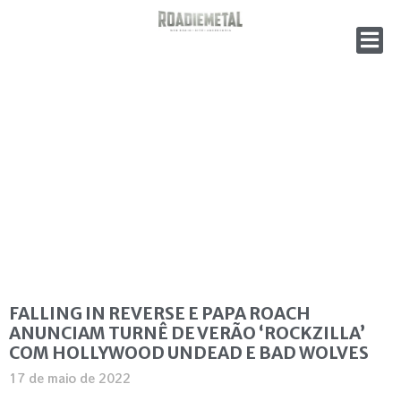
FALLING IN REVERSE E PAPA ROACH
ANUNCIAM TURNÊ DE VERÃO ‘ROCKZILLA’
COM HOLLYWOOD UNDEAD E BAD WOLVES
17 de maio de 2022