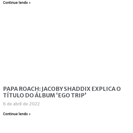
Continue lendo »
PAPA ROACH: JACOBY SHADDIX EXPLICA O
TÍTULO DO ÁLBUM ‘EGO TRIP’
6 de abril de 2022
Continue lendo »