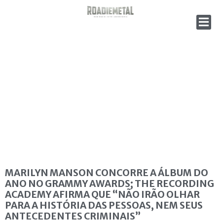
MARILYN MANSON CONCORRE A ÁLBUM DO
ANO NO GRAMMY AWARDS; THE RECORDING
ACADEMY AFIRMA QUE “NÃO IRÃO OLHAR
PARA A HISTÓRIA DAS PESSOAS, NEM SEUS
ANTECEDENTES CRIMINAIS”