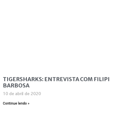
TIGERSHARKS: ENTREVISTA COM FILIPI
BARBOSA
10 de abril de 2020
Continue lendo »