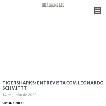
TIGERSHARKS: ENTREVISTA COM LEONARDO
SCHMITTT
14 de junho de 2020
Continue lendo »