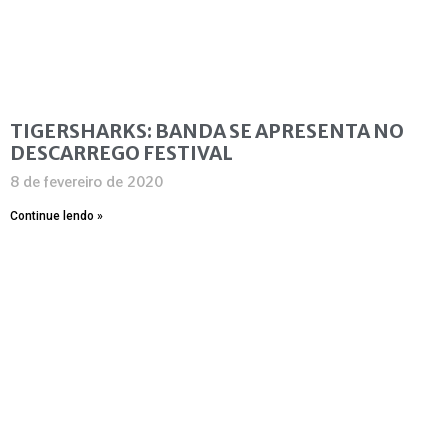
TIGERSHARKS: BANDA SE APRESENTA NO
DESCARREGO FESTIVAL
8 de fevereiro de 2020
Continue lendo »