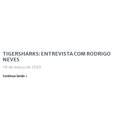
TIGERSHARKS: ENTREVISTA COM RODRIGO
NEVES
18 de março de 2020
Continue lendo »