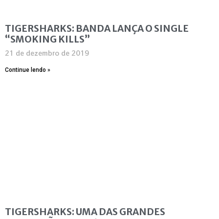
TIGERSHARKS: BANDA LANÇA O SINGLE
“SMOKING KILLS”
21 de dezembro de 2019
Continue lendo »
TIGERSHARKS: UMA DAS GRANDES