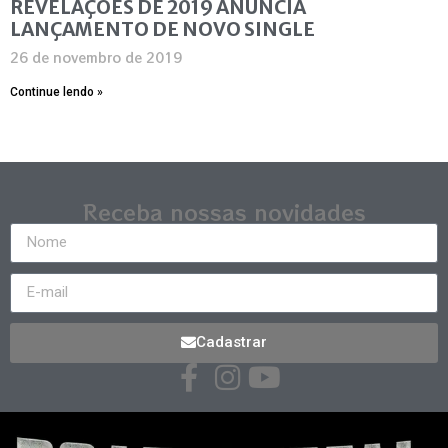
REVELAÇÕES DE 2019 ANUNCIA
LANÇAMENTO DE NOVO SINGLE
26 de novembro de 2019
Continue lendo »
Receba nossas novidades
Cadastrar