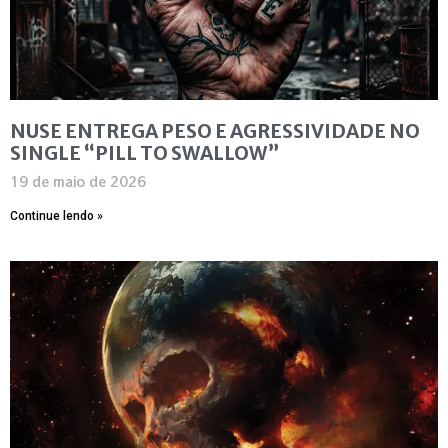
NUSE ENTREGA PESO E AGRESSIVIDADE NO
SINGLE “PILL TO SWALLOW”
19 de maio de 2026
Continue lendo »