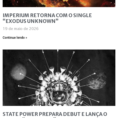
IMPERIUM RETORNA COM O SINGLE
“EXODUS UNKNOWN”
19 de maio de 2026
Continue lendo »
STATE POWER PREPARA DEBUT E LANÇA O