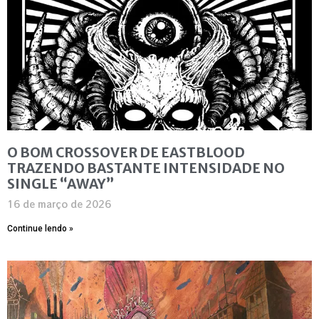
O BOM CROSSOVER DE EASTBLOOD
TRAZENDO BASTANTE INTENSIDADE NO
SINGLE “AWAY”
16 de março de 2026
Continue lendo »