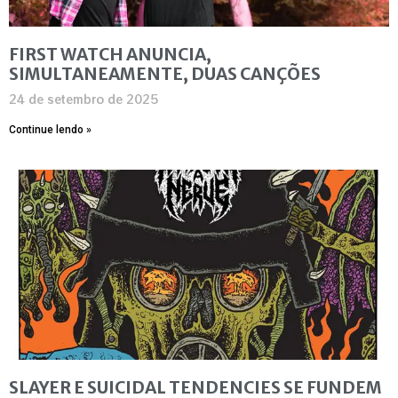
FIRST WATCH ANUNCIA,
SIMULTANEAMENTE, DUAS CANÇÕES
24 de setembro de 2025
Continue lendo »
SLAYER E SUICIDAL TENDENCIES SE FUNDEM