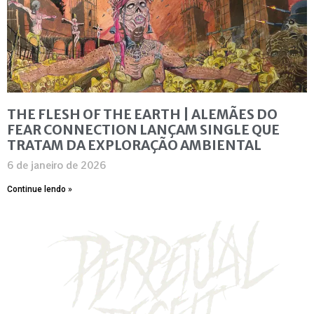
THE FLESH OF THE EARTH | ALEMÃES DO
FEAR CONNECTION LANÇAM SINGLE QUE
TRATAM DA EXPLORAÇÃO AMBIENTAL
6 de janeiro de 2026
Continue lendo »