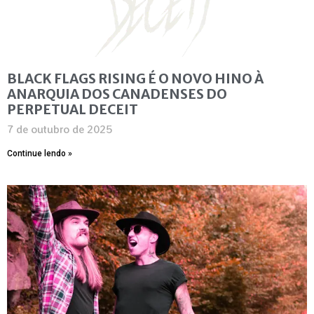
BLACK FLAGS RISING É O NOVO HINO À
ANARQUIA DOS CANADENSES DO
PERPETUAL DECEIT
7 de outubro de 2025
Continue lendo »