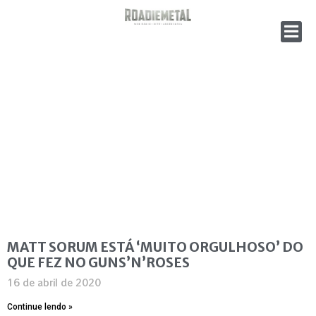
MATT SORUM ESTÁ ‘MUITO ORGULHOSO’ DO
QUE FEZ NO GUNS’N’ROSES
16 de abril de 2020
Continue lendo »