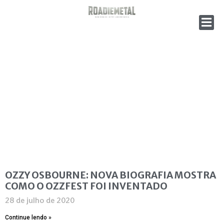
OZZY OSBOURNE: NOVA BIOGRAFIA MOSTRA
COMO O OZZFEST FOI INVENTADO
28 de julho de 2020
Continue lendo »